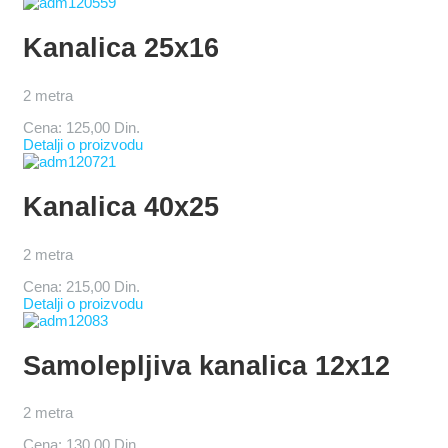
Kanalica 25x16
2 metra
Cena:
125,00 Din.
Detalji o proizvodu
Kanalica 40x25
2 metra
Cena:
215,00 Din.
Detalji o proizvodu
Samolepljiva kanalica 12x12
2 metra
Cena:
130,00 Din.