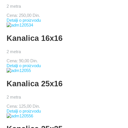
2 metra
Cena:
250,00 Din.
Detalji o proizvodu
Kanalica 16x16
2 metra
Cena:
90,00 Din.
Detalji o proizvodu
Kanalica 25x16
2 metra
Cena:
125,00 Din.
Detalji o proizvodu