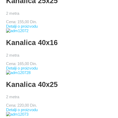
Kanalica 25x25
2 metra
Cena:
155,00 Din.
Detalji o proizvodu
Kanalica 40x16
2 metra
Cena:
165,00 Din.
Detalji o proizvodu
Kanalica 40x25
2 metra
Cena:
220,00 Din.
Detalji o proizvodu