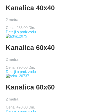
Kanalica 40x40
2 metra
Cena:
285,00 Din.
Detalji o proizvodu
Kanalica 60x40
2 metra
Cena:
390,00 Din.
Detalji o proizvodu
Kanalica 60x60
2 metra
Cena:
470,00 Din.
Detalji o proizvodu