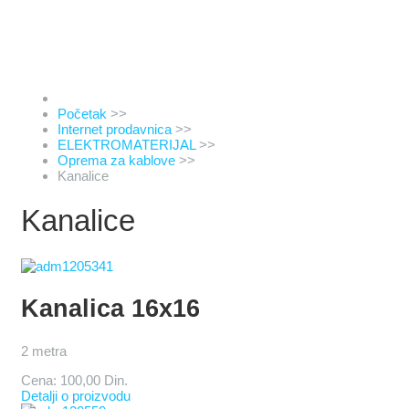
Početak
>>
Internet prodavnica
>>
ELEKTROMATERIJAL
>>
Oprema za kablove
>>
Kanalice
Kanalice
Kanalica 16x16
2 metra
Cena:
100,00 Din.
Detalji o proizvodu