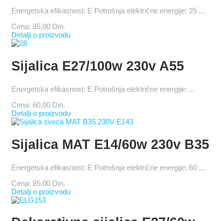
Energetska efikasnost: E Potrošnja električne energije: 25 ...
Cena:
85,00 Din.
Detalji o proizvodu
Sijalica E27/100w 230v A55
Energetska efikasnost: E Potrošnja električne energije: ...
Cena:
60,00 Din.
Detalji o proizvodu
Sijalica MAT E14/60w 230v B35
Energetska efikasnost: E Potrošnja električne energije: 60 ...
Cena:
85,00 Din.
Detalji o proizvodu