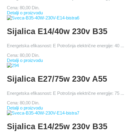
Cena:
80,00 Din.
Detalji o proizvodu
Sijalica E14/40w 230v B35
Energetska efikasnost: E Potrošnja električne energije: 40 ...
Cena:
80,00 Din.
Detalji o proizvodu
Sijalica E27/75w 230v A55
Energetska efikasnost: E Potrošnja električne energije: 75 ...
Cena:
80,00 Din.
Detalji o proizvodu
Sijalica E14/25w 230v B35