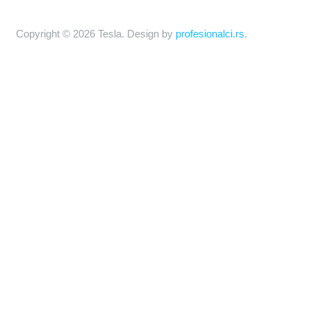
Copyright © 2026 Tesla. Design by
profesionalci.rs
.