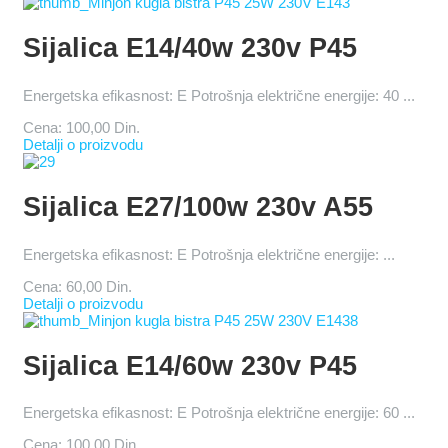
Sijalica E14/40w 230v P45
Energetska efikasnost: E Potrošnja električne energije: 40 ...
Cena:
100,00 Din.
Detalji o proizvodu
Sijalica E27/100w 230v A55
Energetska efikasnost: E Potrošnja električne energije: ...
Cena:
60,00 Din.
Detalji o proizvodu
Sijalica E14/60w 230v P45
Energetska efikasnost: E Potrošnja električne energije: 60 ...
Cena:
100,00 Din.