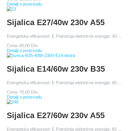
Detalji o proizvodu
Sijalica E27/40w 230v A55
Energetska efikasnost: E Potrošnja električne energije: 40 ...
Cena:
80,00 Din.
Detalji o proizvodu
Sijalica E14/60w 230v B35
Energetska efikasnost: E Potrošnja električne energije: 60 ...
Cena:
70,00 Din.
Detalji o proizvodu
Sijalica E27/60w 230v A55
Energetska efikasnost: E Potrošnja električne energije: 60 ...