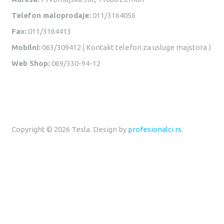
Telefon maloprodaje:
011/3164056
Fax:
011/3164413
Mobilni:
063/309412 ( Kontakt telefon za usluge majstora )
Web Shop:
069/330-94-12
Copyright © 2026 Tesla. Design by
profesionalci.rs
.