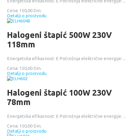
Energetska efikasnost: E Potrošnja električne energije: ...
Cena:
150,00 Din.
Detalji o proizvodu
Halogeni štapić 500W 230V
118mm
Energetska efikasnost: E Potrošnja električne energije: ...
Cena:
150,00 Din.
Detalji o proizvodu
Halogeni štapić 100W 230V
78mm
Energetska efikasnost: E Potrošnja električne energije: ...
Cena:
150,00 Din.
Detalji o proizvodu