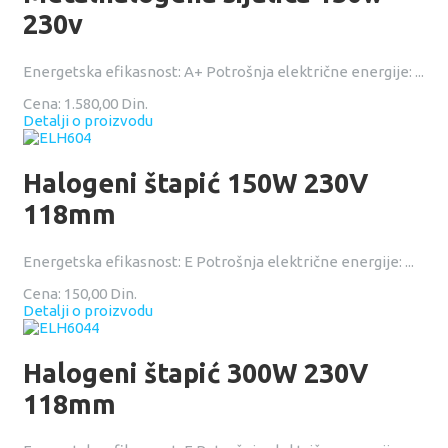
230v
Energetska efikasnost: A+ Potrošnja električne energije: ...
Cena:
1.580,00 Din.
Detalji o proizvodu
Halogeni štapić 150W 230V
118mm
Energetska efikasnost: E Potrošnja električne energije: ...
Cena:
150,00 Din.
Detalji o proizvodu
Halogeni štapić 300W 230V
118mm