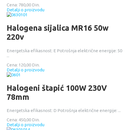
Cena:
780,00 Din.
Detalji o proizvodu
Halogena sijalica MR16 50w
220v
Energetska efikasnost: E Potrošnja električne energije: 50
...
Cena:
120,00 Din.
Detalji o proizvodu
Halogeni štapić 100W 230V
78mm
Energetska efikasnost: D Potrošnja električne energije: ...
Cena:
450,00 Din.
Detalji o proizvodu