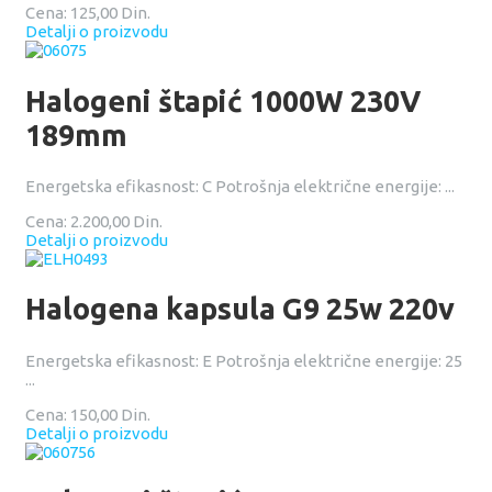
Cena:
125,00 Din.
Detalji o proizvodu
Halogeni štapić 1000W 230V
189mm
Energetska efikasnost: C Potrošnja električne energije: ...
Cena:
2.200,00 Din.
Detalji o proizvodu
Halogena kapsula G9 25w 220v
Energetska efikasnost: E Potrošnja električne energije: 25
...
Cena:
150,00 Din.
Detalji o proizvodu