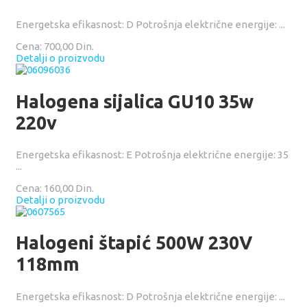
Energetska efikasnost: D Potrošnja električne energije: ...
Cena:
700,00 Din.
Detalji o proizvodu
Halogena sijalica GU10 35w
220v
Energetska efikasnost: E Potrošnja električne energije: 35
...
Cena:
160,00 Din.
Detalji o proizvodu
Halogeni štapić 500W 230V
118mm
Energetska efikasnost: D Potrošnja električne energije: ...