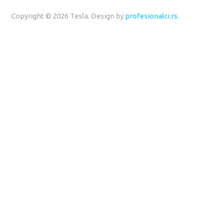
Copyright © 2026 Tesla. Design by
profesionalci.rs
.