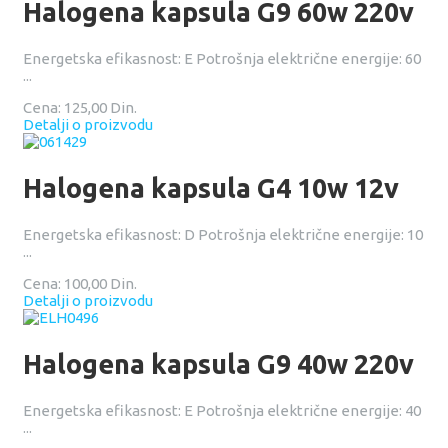
Halogena kapsula G9 60w 220v
Energetska efikasnost: E Potrošnja električne energije: 60
...
Cena:
125,00 Din.
Detalji o proizvodu
Halogena kapsula G4 10w 12v
Energetska efikasnost: D Potrošnja električne energije: 10
...
Cena:
100,00 Din.
Detalji o proizvodu
Halogena kapsula G9 40w 220v
Energetska efikasnost: E Potrošnja električne energije: 40
...