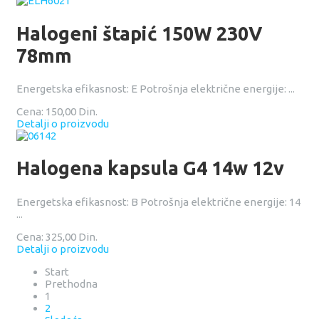
Halogeni štapić 150W 230V
78mm
Energetska efikasnost: E Potrošnja električne energije: ...
Cena:
150,00 Din.
Detalji o proizvodu
Halogena kapsula G4 14w 12v
Energetska efikasnost: B Potrošnja električne energije: 14
...
Cena:
325,00 Din.
Detalji o proizvodu
Start
Prethodna
1
2