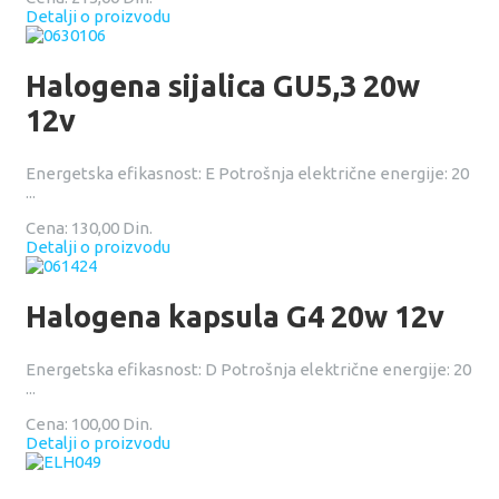
Detalji o proizvodu
Halogena sijalica GU5,3 20w
12v
Energetska efikasnost: E Potrošnja električne energije: 20
...
Cena:
130,00 Din.
Detalji o proizvodu
Halogena kapsula G4 20w 12v
Energetska efikasnost: D Potrošnja električne energije: 20
...
Cena:
100,00 Din.
Detalji o proizvodu