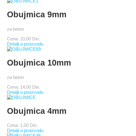
Obujmica 9mm
za beton
Cena:
10,00 Din.
Detalji o proizvodu
Obujmica 10mm
za beton
Cena:
14,00 Din.
Detalji o proizvodu
Obujmica 4mm
Cena:
1,00 Din.
Detalji o proizvodu