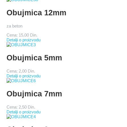
Obujmica 12mm
za beton
Cena:
15,00 Din.
Detalji o proizvodu
Obujmica 5mm
Cena:
2,00 Din.
Detalji o proizvodu
Obujmica 7mm
Cena:
2,50 Din.
Detalji o proizvodu