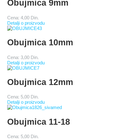
Obujmica 9mm
Cena:
4,00 Din.
Detalji o proizvodu
Obujmica 10mm
Cena:
3,00 Din.
Detalji o proizvodu
Obujmica 12mm
Cena:
5,00 Din.
Detalji o proizvodu
Obujmica 11-18
Cena:
5,00 Din.