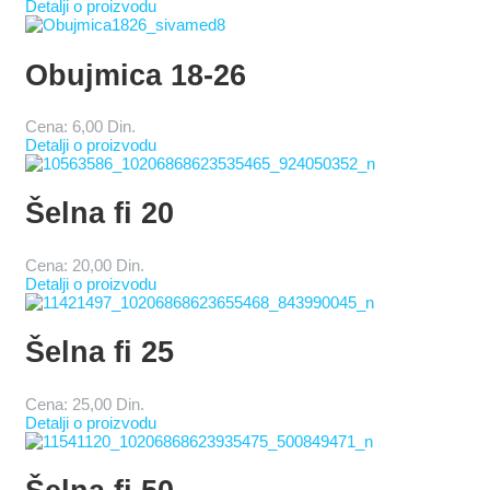
Detalji o proizvodu
Obujmica 18-26
Cena:
6,00 Din.
Detalji o proizvodu
Šelna fi 20
Cena:
20,00 Din.
Detalji o proizvodu
Šelna fi 25
Cena:
25,00 Din.
Detalji o proizvodu