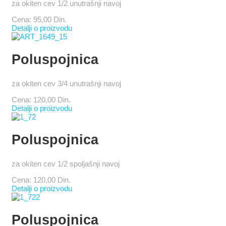
za okiten cev 1/2 unutrašnji navoj
Cena:
95,00 Din.
Detalji o proizvodu
Poluspojnica
za okiten cev 3/4 unutrašnji navoj
Cena:
120,00 Din.
Detalji o proizvodu
Poluspojnica
za okiten cev 1/2 spoljašnji navoj
Cena:
120,00 Din.
Detalji o proizvodu
Poluspojnica