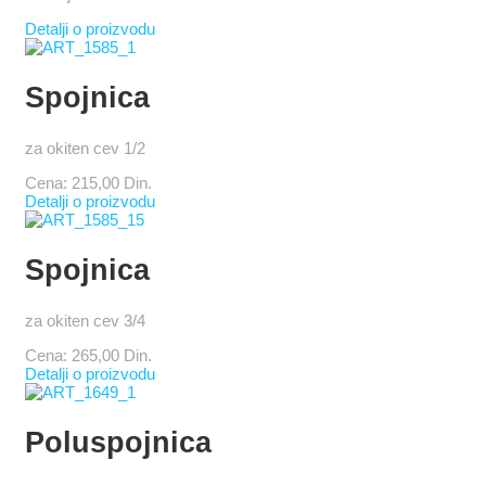
Detalji o proizvodu
Spojnica
za okiten cev 1/2
Cena:
215,00 Din.
Detalji o proizvodu
Spojnica
za okiten cev 3/4
Cena:
265,00 Din.
Detalji o proizvodu
Poluspojnica