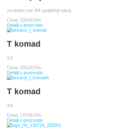
za okiten cev 3/4 spoljašnji navoj
Cena:
120,00 Din.
Detalji o proizvodu
T komad
1/2
Cena:
155,00 Din.
Detalji o proizvodu
T komad
3/4
Cena:
170,00 Din.
Detalji o proizvodu