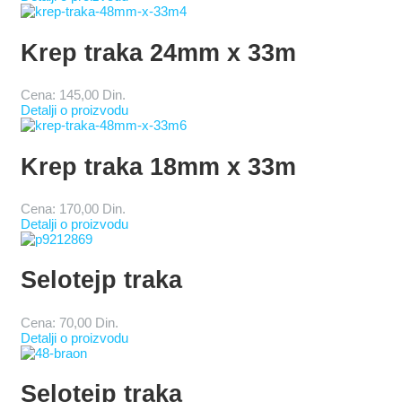
Krep traka 24mm x 33m
Cena:
145,00 Din.
Detalji o proizvodu
Krep traka 18mm x 33m
Cena:
170,00 Din.
Detalji o proizvodu
Selotejp traka
Cena:
70,00 Din.
Detalji o proizvodu
Selotejp traka