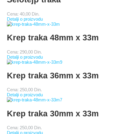
Cena:
40,00 Din.
Detalji o proizvodu
Krep traka 48mm x 33m
Cena:
290,00 Din.
Detalji o proizvodu
Krep traka 36mm x 33m
Cena:
250,00 Din.
Detalji o proizvodu
Krep traka 30mm x 33m
Cena:
250,00 Din.
Detalji o proizvodu