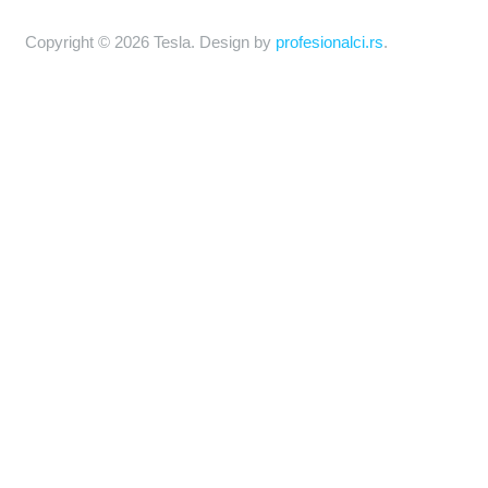
Copyright © 2026 Tesla. Design by
profesionalci.rs
.